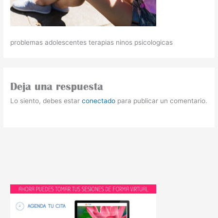
problemas adolescentes terapias ninos psicologicas
Deja una respuesta
Lo siento, debes estar
conectado
para publicar un comentario.