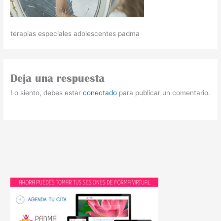
terapias especiales adolescentes padma
Deja una respuesta
Lo siento, debes estar
conectado
para publicar un comentario.