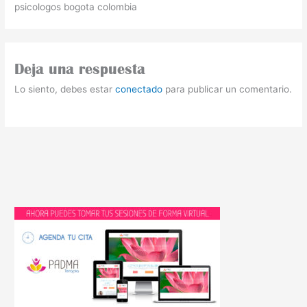
psicologos bogota colombia
Deja una respuesta
Lo siento, debes estar
conectado
para publicar un comentario.