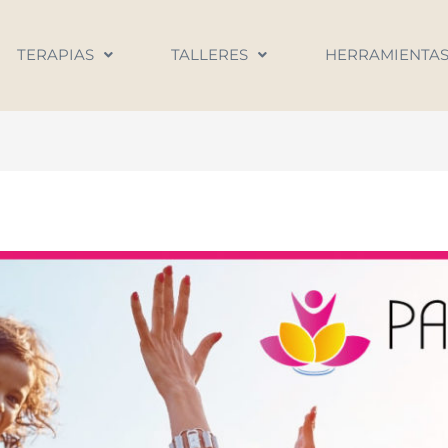
TERAPIAS
TALLERES
HERRAMIENTA