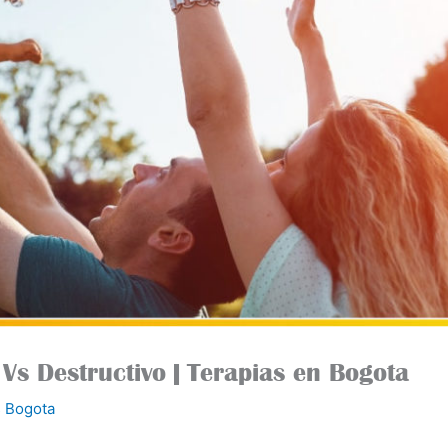
 Vs Destructivo | Terapias en Bogota
 Bogota