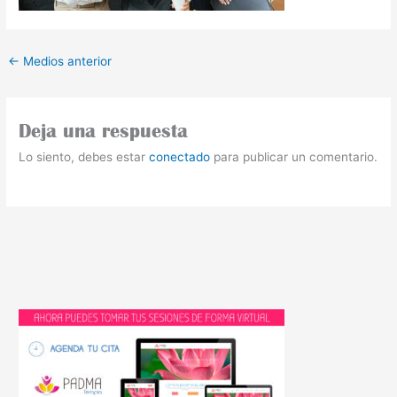
←
Medios anterior
Deja una respuesta
Lo siento, debes estar
conectado
para publicar un comentario.