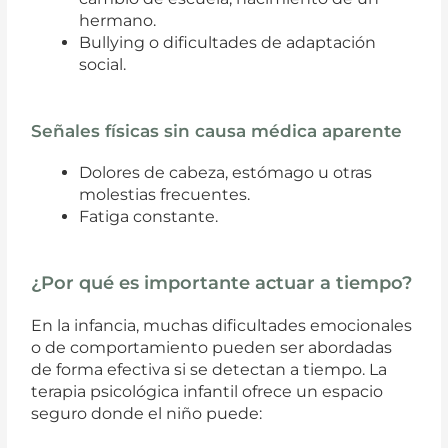
hermano.
Bullying o dificultades de adaptación
social.
Señales físicas sin causa médica aparente
Dolores de cabeza, estómago u otras
molestias frecuentes.
Fatiga constante.
¿Por qué es importante actuar a tiempo?
En la infancia, muchas dificultades emocionales
o de comportamiento pueden ser abordadas
de forma efectiva si se detectan a tiempo. La
terapia psicológica infantil ofrece un espacio
seguro donde el niño puede: