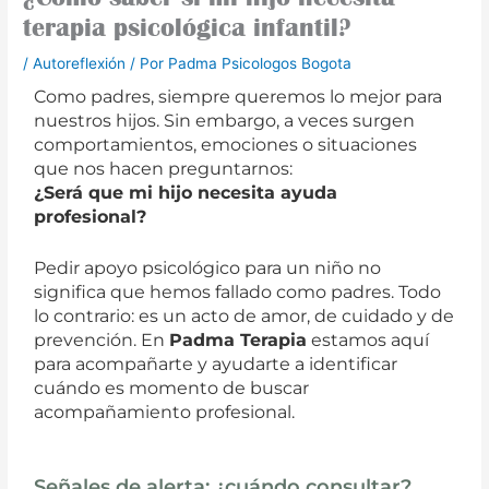
terapia psicológica infantil?
/
Autoreflexión
/ Por
Padma Psicologos Bogota
Como padres, siempre queremos lo mejor para
nuestros hijos. Sin embargo, a veces surgen
comportamientos, emociones o situaciones
que nos hacen preguntarnos:
¿Será que mi hijo necesita ayuda
profesional?
Pedir apoyo psicológico para un niño no
significa que hemos fallado como padres. Todo
lo contrario: es un acto de amor, de cuidado y de
prevención. En
Padma Terapia
estamos aquí
para acompañarte y ayudarte a identificar
cuándo es momento de buscar
acompañamiento profesional.
Señales de alerta: ¿cuándo consultar?