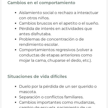
Cambios en el comportamiento
Aislamiento social o rechazo a interactuar
con otros niños.
Cambios bruscos en el apetito o el sueño.
Pérdida de interés en actividades que
antes disfrutaba.
Problemas de concentración o de
rendimiento escolar.
Comportamientos regresivos (volver a
conductas de etapas anteriores como
mojar la cama, chuparse el dedo, etc.).
Situaciones de vida difíciles
Duelo por la pérdida de un ser querido o
mascota.
Separación o conflictos familiares.
Cambios importantes como mudanzas,
cambio de escuela, nacimiento de un