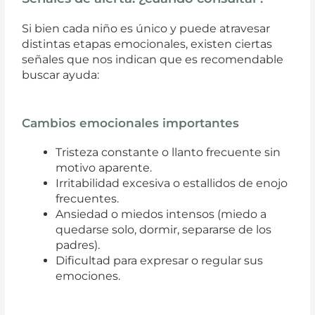
Si bien cada niño es único y puede atravesar
distintas etapas emocionales, existen ciertas
señales que nos indican que es recomendable
buscar ayuda:
Cambios emocionales importantes
Tristeza constante o llanto frecuente sin
motivo aparente.
Irritabilidad excesiva o estallidos de enojo
frecuentes.
Ansiedad o miedos intensos (miedo a
quedarse solo, dormir, separarse de los
padres).
Dificultad para expresar o regular sus
emociones.