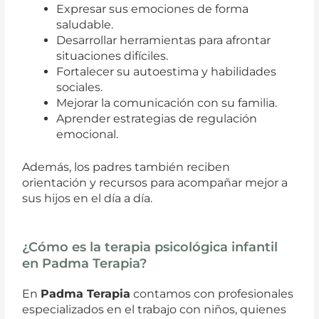
Expresar sus emociones de forma
saludable.
Desarrollar herramientas para afrontar
situaciones difíciles.
Fortalecer su autoestima y habilidades
sociales.
Mejorar la comunicación con su familia.
Aprender estrategias de regulación
emocional.
Además, los padres también reciben
orientación y recursos para acompañar mejor a
sus hijos en el día a día.
¿Cómo es la terapia psicológica infantil
en Padma Terapia?
En
Padma Terapia
contamos con profesionales
especializados en el trabajo con niños, quienes