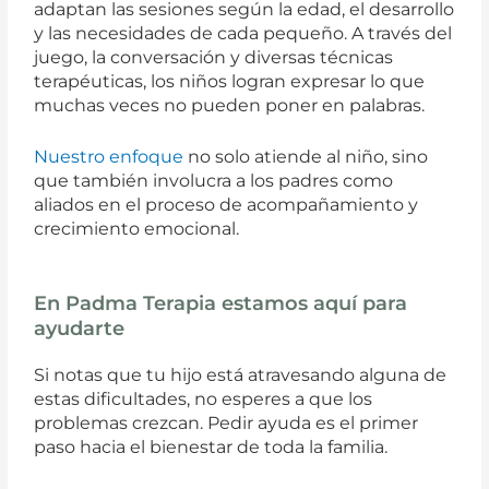
adaptan las sesiones según la edad, el desarrollo
y las necesidades de cada pequeño. A través del
juego, la conversación y diversas técnicas
terapéuticas, los niños logran expresar lo que
muchas veces no pueden poner en palabras.
Nuestro enfoque
no solo atiende al niño, sino
que también involucra a los padres como
aliados en el proceso de acompañamiento y
crecimiento emocional.
En Padma Terapia estamos aquí para
ayudarte
Si notas que tu hijo está atravesando alguna de
estas dificultades, no esperes a que los
problemas crezcan. Pedir ayuda es el primer
paso hacia el bienestar de toda la familia.