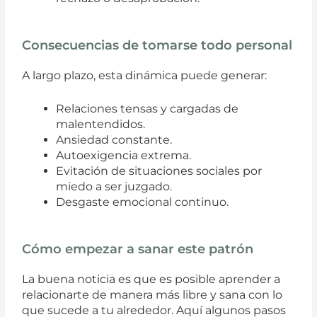
Consecuencias de tomarse todo personal
A largo plazo, esta dinámica puede generar:
Relaciones tensas y cargadas de
malentendidos.
Ansiedad constante.
Autoexigencia extrema.
Evitación de situaciones sociales por
miedo a ser juzgado.
Desgaste emocional continuo.
Cómo empezar a sanar este patrón
La buena noticia es que es posible aprender a
relacionarte de manera más libre y sana con lo
que sucede a tu alrededor. Aquí algunos pasos