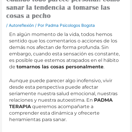
sanar la tendencia a tomarse las
cosas a pecho
/
Autoreflexión
/ Por
Padma Psicologos Bogota
En algún momento de la vida, todos hemos
sentido que los comentarios o acciones de los
demás nos afectan de forma profunda. Sin
embargo, cuando esta sensación es constante,
es posible que estemos atrapados en el hábito
de
tomarnos las cosas personalmente
.
Aunque puede parecer algo inofensivo, vivir
desde esta perspectiva puede afectar
seriamente nuestra salud emocional, nuestras
relaciones y nuestra autoestima. En
PADMA
TERAPIA
queremos acompañarte a
comprender esta dinámica y ofrecerte
herramientas para sanar.