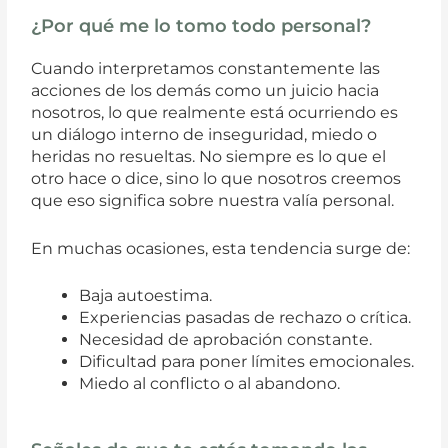
¿Por qué me lo tomo todo personal?
Cuando interpretamos constantemente las
acciones de los demás como un juicio hacia
nosotros, lo que realmente está ocurriendo es
un diálogo interno de inseguridad, miedo o
heridas no resueltas. No siempre es lo que el
otro hace o dice, sino lo que nosotros creemos
que eso significa sobre nuestra valía personal.
En muchas ocasiones, esta tendencia surge de:
Baja autoestima.
Experiencias pasadas de rechazo o crítica.
Necesidad de aprobación constante.
Dificultad para poner límites emocionales.
Miedo al conflicto o al abandono.