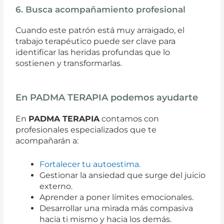
6. Busca acompañamiento profesional
Cuando este patrón está muy arraigado, el
trabajo terapéutico puede ser clave para
identificar las heridas profundas que lo
sostienen y transformarlas.
En PADMA TERAPIA podemos ayudarte
En
PADMA TERAPIA
contamos con
profesionales especializados que te
acompañarán a:
Fortalecer tu autoestima.
Gestionar la ansiedad que surge del juicio
externo.
Aprender a poner límites emocionales.
Desarrollar una mirada más compasiva
hacia ti mismo y hacia los demás.