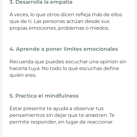
3. Desarrolla la empatía
A veces, lo que otros dicen refleja más de ellos
que de ti. Las personas actúan desde sus
propias emociones, problemas o miedos.
4. Aprende a poner límites emocionales
Recuerda que puedes escuchar una opinión sin
hacerla tuya. No todo lo que escuchas define
quién eres.
5. Practica el mindfulness
Estar presente te ayuda a observar tus
pensamientos sin dejar que te arrastren. Te
permite responder, en lugar de reaccionar.