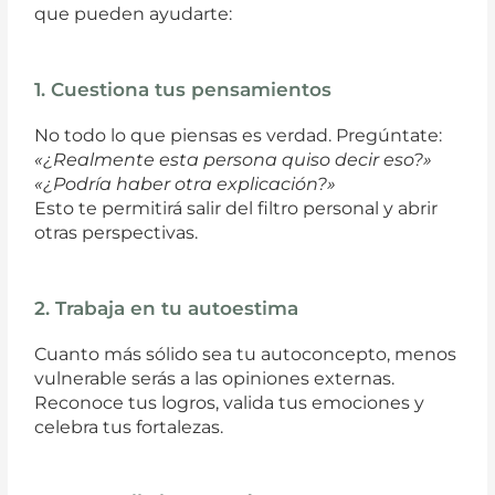
que pueden ayudarte:
1. Cuestiona tus pensamientos
No todo lo que piensas es verdad. Pregúntate:
«¿Realmente esta persona quiso decir eso?»
«¿Podría haber otra explicación?»
Esto te permitirá salir del filtro personal y abrir
otras perspectivas.
2. Trabaja en tu autoestima
Cuanto más sólido sea tu autoconcepto, menos
vulnerable serás a las opiniones externas.
Reconoce tus logros, valida tus emociones y
celebra tus fortalezas.