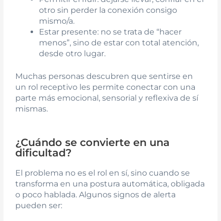
otro sin perder la conexión consigo
mismo/a.
Estar presente: no se trata de “hacer
menos”, sino de estar con total atención,
desde otro lugar.
Muchas personas descubren que sentirse en
un rol receptivo les permite conectar con una
parte más emocional, sensorial y reflexiva de sí
mismas.
¿Cuándo se convierte en una
dificultad?
El problema no es el rol en sí, sino cuando se
transforma en una postura automática, obligada
o poco hablada. Algunos signos de alerta
pueden ser: