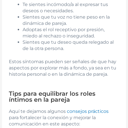
Te sientes incómodo/a al expresar tus
deseos o necesidades.
Sientes que tu voz no tiene peso en la
dinámica de pareja.
Adoptas el rol receptivo por presión,
miedo al rechazo o inseguridad.
Sientes que tu deseo queda relegado al
de la otra persona.
Estos síntomas pueden ser señales de que hay
aspectos por explorar más a fondo, ya sea en tu
historia personal o en la dinámica de pareja.
Tips para equilibrar los roles
íntimos en la pareja
Aquí te dejamos algunos
consejos prácticos
para fortalecer la conexión y mejorar la
comunicación en este aspecto: