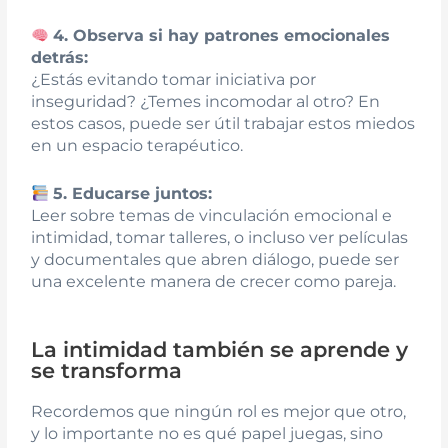
4. Observa si hay patrones emocionales
detrás:
¿Estás evitando tomar iniciativa por
inseguridad? ¿Temes incomodar al otro? En
estos casos, puede ser útil trabajar estos miedos
en un espacio terapéutico.
5. Educarse juntos:
Leer sobre temas de vinculación emocional e
intimidad, tomar talleres, o incluso ver películas
y documentales que abren diálogo, puede ser
una excelente manera de crecer como pareja.
La intimidad también se aprende y
se transforma
Recordemos que ningún rol es mejor que otro,
y lo importante no es qué papel juegas, sino