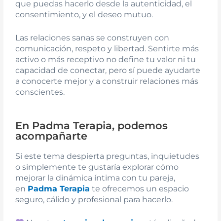
que puedas hacerlo desde la autenticidad, el
consentimiento, y el deseo mutuo.
Las relaciones sanas se construyen con
comunicación, respeto y libertad. Sentirte más
activo o más receptivo no define tu valor ni tu
capacidad de conectar, pero sí puede ayudarte
a conocerte mejor y a construir relaciones más
conscientes.
En Padma Terapia, podemos
acompañarte
Si este tema despierta preguntas, inquietudes
o simplemente te gustaría explorar cómo
mejorar la dinámica íntima con tu pareja,
en
Padma Terapia
te ofrecemos un espacio
seguro, cálido y profesional para hacerlo.