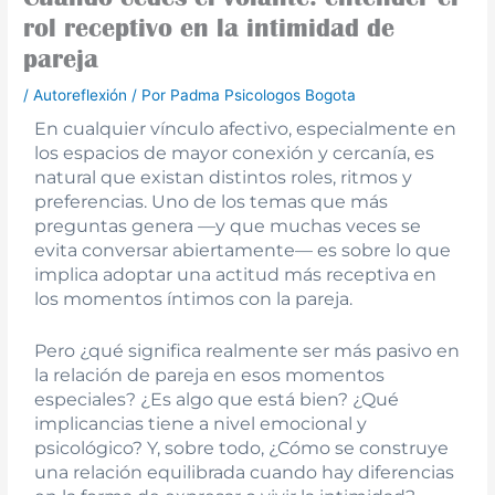
rol receptivo en la intimidad de
pareja
/
Autoreflexión
/ Por
Padma Psicologos Bogota
En cualquier vínculo afectivo, especialmente en
los espacios de mayor conexión y cercanía, es
natural que existan distintos roles, ritmos y
preferencias. Uno de los temas que más
preguntas genera —y que muchas veces se
evita conversar abiertamente— es sobre lo que
implica adoptar una actitud más receptiva en
los momentos íntimos con la pareja.
Pero ¿qué significa realmente ser más pasivo en
la relación de pareja en esos momentos
especiales? ¿Es algo que está bien? ¿Qué
implicancias tiene a nivel emocional y
psicológico? Y, sobre todo, ¿Cómo se construye
una relación equilibrada cuando hay diferencias