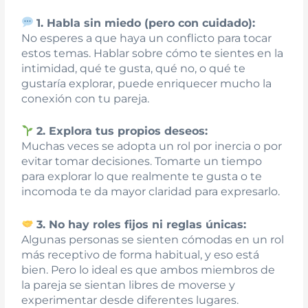
1. Habla sin miedo (pero con cuidado):
No esperes a que haya un conflicto para tocar
estos temas. Hablar sobre cómo te sientes en la
intimidad, qué te gusta, qué no, o qué te
gustaría explorar, puede enriquecer mucho la
conexión con tu pareja.
2. Explora tus propios deseos:
Muchas veces se adopta un rol por inercia o por
evitar tomar decisiones. Tomarte un tiempo
para explorar lo que realmente te gusta o te
incomoda te da mayor claridad para expresarlo.
3. No hay roles fijos ni reglas únicas:
Algunas personas se sienten cómodas en un rol
más receptivo de forma habitual, y eso está
bien. Pero lo ideal es que ambos miembros de
la pareja se sientan libres de moverse y
experimentar desde diferentes lugares.