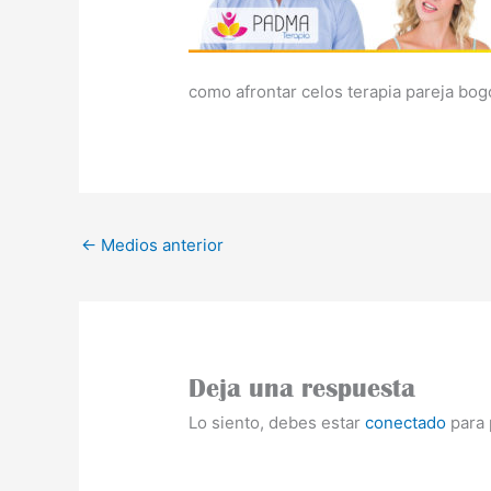
como afrontar celos terapia pareja bog
←
Medios anterior
Deja una respuesta
Lo siento, debes estar
conectado
para 