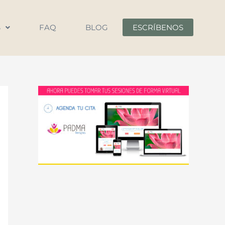
S
FAQ
BLOG
ESCRÍBENOS