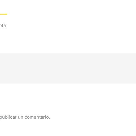
ota
publicar un comentario.