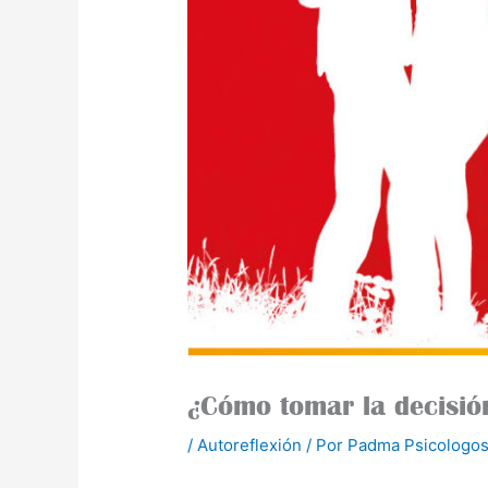
¿Cómo tomar la decisió
/
Autoreflexión
/ Por
Padma Psicologos