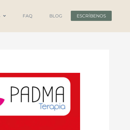
S
FAQ
BLOG
ESCRÍBENOS