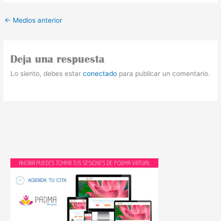
←
Medios anterior
Deja una respuesta
Lo siento, debes estar
conectado
para publicar un comentario.