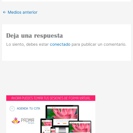
←
Medios anterior
Deja una respuesta
Lo siento, debes estar
conectado
para publicar un comentario.