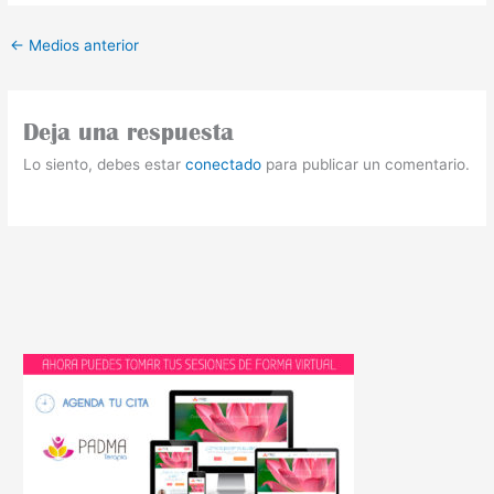
←
Medios anterior
Deja una respuesta
Lo siento, debes estar
conectado
para publicar un comentario.