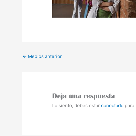
←
Medios anterior
Deja una respuesta
Lo siento, debes estar
conectado
para 