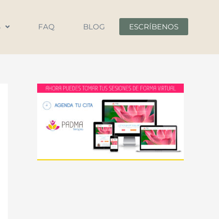
S
FAQ
BLOG
ESCRÍBENOS