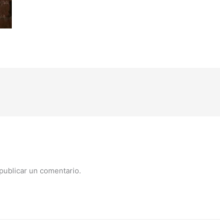
publicar un comentario.