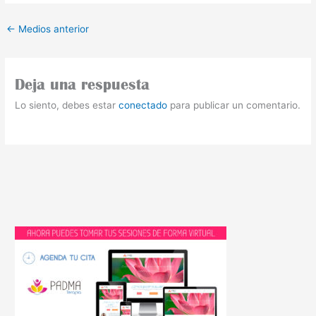
←
Medios anterior
Deja una respuesta
Lo siento, debes estar
conectado
para publicar un comentario.