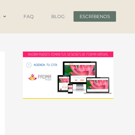
S
FAQ
BLOG
ESCRÍBENOS