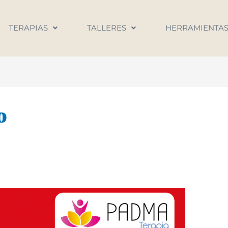
TERAPIAS
TALLERES
HERRAMIENTA
o