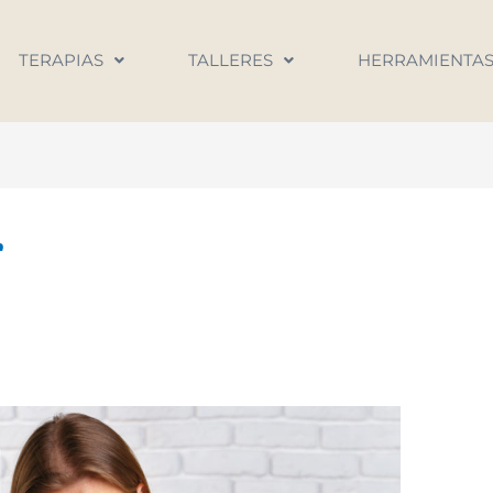
TERAPIAS
TALLERES
HERRAMIENTA
r