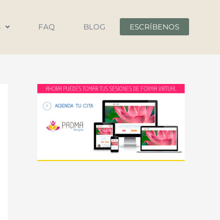
S
FAQ
BLOG
ESCRÍBENOS