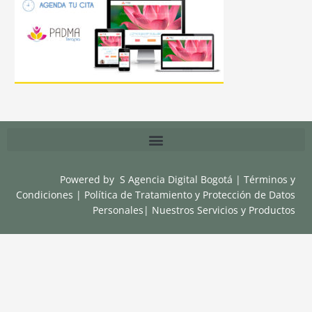
Powered by
S Agencia Digital Bogotá
|
Términos y
Condiciones
|
Política de Tratamiento y Protección de Datos
Personales
|
Nuestros Servicios y Productos