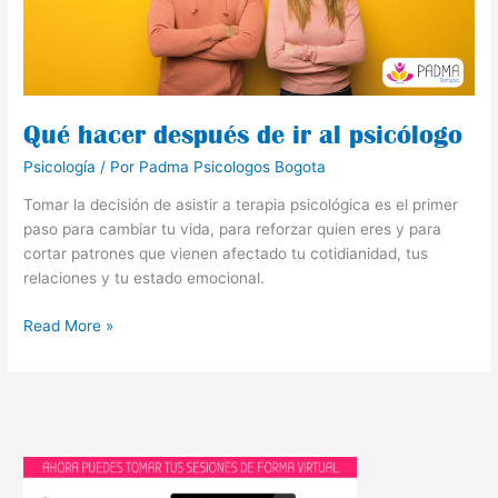
psicólogo
Qué hacer después de ir al psicólogo
Psicología
/ Por
Padma Psicologos Bogota
Tomar la decisión de asistir a terapia psicológica es el primer
paso para cambiar tu vida, para reforzar quien eres y para
cortar patrones que vienen afectado tu cotidianidad, tus
relaciones y tu estado emocional.
Read More »