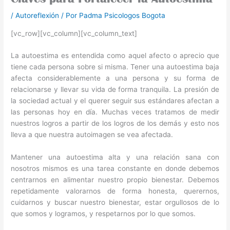
/
Autoreflexión
/ Por
Padma Psicologos Bogota
[vc_row][vc_column][vc_column_text]
La autoestima es entendida como aquel afecto o aprecio que
tiene cada persona sobre si misma. Tener una autoestima baja
afecta considerablemente a una persona y su forma de
relacionarse y llevar su vida de forma tranquila. La presión de
la sociedad actual y el querer seguir sus estándares afectan a
las personas hoy en día. Muchas veces tratamos de medir
nuestros logros a partir de los logros de los demás y esto nos
lleva a que nuestra autoimagen se vea afectada.
Mantener una autoestima alta y una relación sana con
nosotros mismos es una tarea constante en donde debemos
centrarnos en alimentar nuestro propio bienestar. Debemos
repetidamente valorarnos de forma honesta, querernos,
cuidarnos y buscar nuestro bienestar, estar orgullosos de lo
que somos y logramos, y respetarnos por lo que somos.