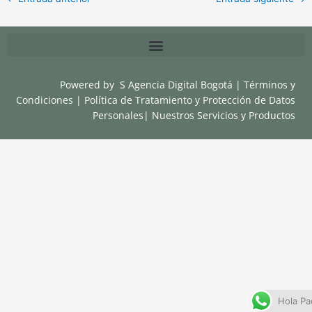
Powered by
S Agencia Digital Bogotá
|
Términos y
Condiciones
|
Política de Tratamiento y Protección de Datos
Personales
|
Nuestros Servicios y Productos
Hola Pa