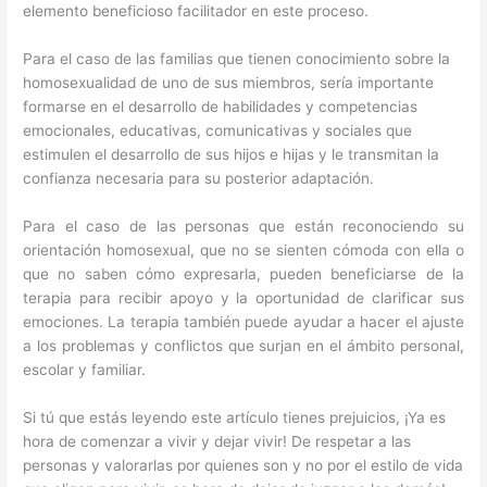
elemento beneficioso facilitador en este proceso.
Para el caso de las familias que tienen conocimiento sobre la
homosexualidad de uno de sus miembros, sería importante
formarse en el desarrollo de habilidades y competencias
emocionales, educativas, comunicativas y sociales que
estimulen el desarrollo de sus hijos e hijas y le transmitan la
confianza necesaria para su posterior adaptación.
Para el caso de las personas que están reconociendo su
orientación homosexual, que no se sienten cómoda con ella o
que no saben cómo expresarla, pueden beneficiarse de la
terapia para recibir apoyo y la oportunidad de clarificar sus
emociones. La terapia también puede ayudar a hacer el ajuste
a los problemas y conflictos que surjan en el ámbito personal,
escolar y familiar.
Si tú que estás leyendo este artículo tienes prejuicios, ¡Ya es
hora de comenzar a vivir y dejar vivir! De respetar a las
personas y valorarlas por quienes son y no por el estilo de vida