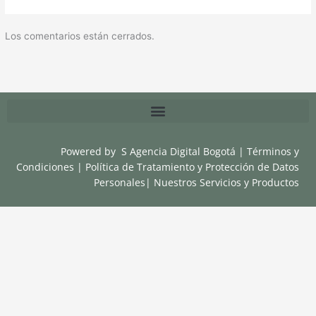
Los comentarios están cerrados.
Powered by
S Agencia Digital Bogotá
|
Términos y
Condiciones
|
Política de Tratamiento y Protección de Datos
Personales
|
Nuestros Servicios y Productos