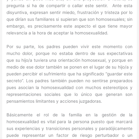
pregunta si ha de compartir o callar este sentir. Ante esta
disyuntiva, expresan sentir miedo, frustración y tristeza por lo
que dirían sus familiares si supieran que son homosexuales; sin
embargo, es precisamente este aspecto el que tiene mayor
relevancia a la hora de aceptar la homosexualidad.
Por su parte, los padres pueden vivir este momento con
mucho dolor, porque no estaba dentro de sus expectativas
que su hijo/a tuviera una orientación homosexual, y porque en
medio de ese dolor también se ponen en el lugar de su hijo/a y
pueden percibir el sufrimiento que ha significado “guardar este
secreto”. Los padres también pueden no sentirse preparados
pues asocian la homosexualidad con muchos estereotipos y
representaciones sociales que lo único que generan son
pensamientos limitantes y acciones juzgadoras.
Básicamente el rol de la familia en la gestión de la
homosexualidad es vital para la persona puesto que marcará
sus experiencias y transiciones personales y paradójicamente
puede representar un factor de riesgo perturbador o un