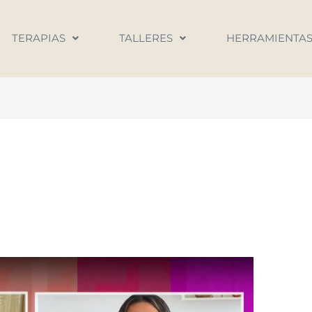
TERAPIAS
TALLERES
HERRAMIENTA