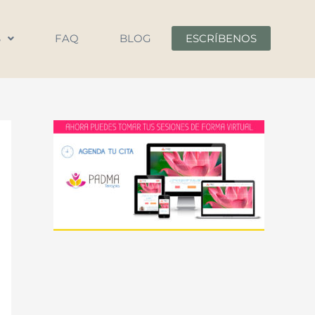
S
FAQ
BLOG
ESCRÍBENOS