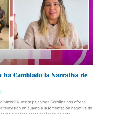
ón ha Cambiado la Narrativa de
a
o hacer? Nuestra psicóloga Carolina nos ofrece
a televisión en cuanto a la fomentación negativa de