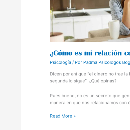
¿Cómo es mi relación c
Psicología
/ Por
Padma Psicologos Bog
Dicen por ahí que “el dinero no trae la 
segunda lo sigue”, ¿Qué opinas?
Pues bueno, no es un secreto que gene
manera en que nos relacionamos con é
Read More »