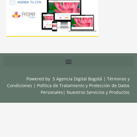
Powered by
S Agencia Digital Bogotá
|
Términos y
Condiciones
|
Política de Tratamiento y Protección de Datos
Personales
|
Nuestros Servicios y Productos