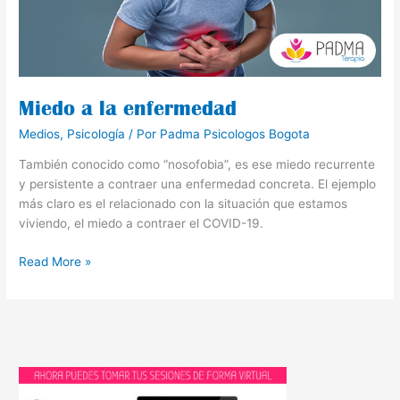
Miedo a la enfermedad
Medios
,
Psicología
/ Por
Padma Psicologos Bogota
También conocido como “nosofobia”, es ese miedo recurrente
y persistente a contraer una enfermedad concreta. El ejemplo
más claro es el relacionado con la situación que estamos
viviendo, el miedo a contraer el COVID-19.
Read More »