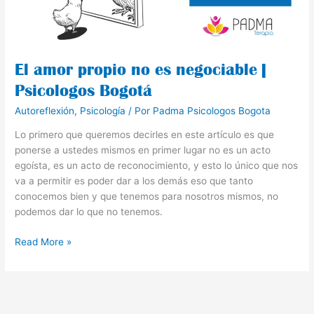
Psicologos
Bogotá
El amor propio no es negociable |
Psicologos Bogotá
Autoreflexión
,
Psicología
/ Por
Padma Psicologos Bogota
Lo primero que queremos decirles en este artículo es que
ponerse a ustedes mismos en primer lugar no es un acto
egoísta, es un acto de reconocimiento, y esto lo único que nos
va a permitir es poder dar a los demás eso que tanto
conocemos bien y que tenemos para nosotros mismos, no
podemos dar lo que no tenemos.
Read More »