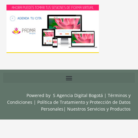
Powered by
S Agencia Digital Bogotá
|
Términos y
Condiciones
|
Política de Tratamiento y Protección de Datos
Personales
|
Nuestros Servicios y Productos