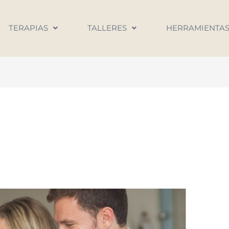
TERAPIAS
TALLERES
HERRAMIENTA