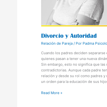
Divorcio y Autoridad
Relación de Pareja
/ Por
Padma Psicol
Cuando los padres deciden separarse e
quienes pasan a tener una nueva dinám
Sin embargo, esto no significa que las
contradictorias. Aunque cada padre ten
relación y desde su rol como padres y
un orden para la educación de sus hij
Read More »