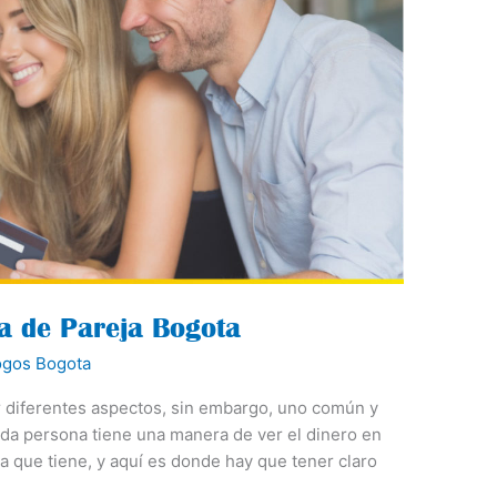
ia de Pareja Bogota
ogos Bogota
 diferentes aspectos, sin embargo, uno común y
Cada persona tiene una manera de ver el dinero en
cia que tiene, y aquí es donde hay que tener claro