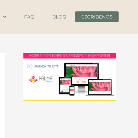
S
FAQ
BLOG
ESCRÍBENOS