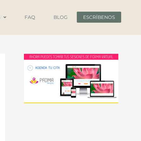
S
FAQ
BLOG
ESCRÍBENOS