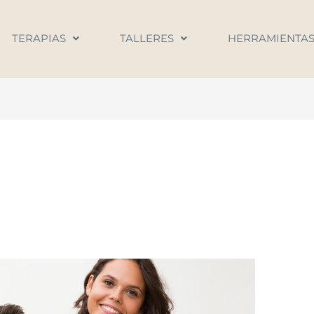
TERAPIAS
TALLERES
HERRAMIENTA
l