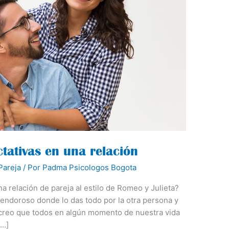
tativas en una relación
Pareja
/ Por
Padma Psicologos Bogota
 relación de pareja al estilo de Romeo y Julieta?
endoroso donde lo das todo por la otra persona y
 creo que todos en algún momento de nuestra vida
[…]